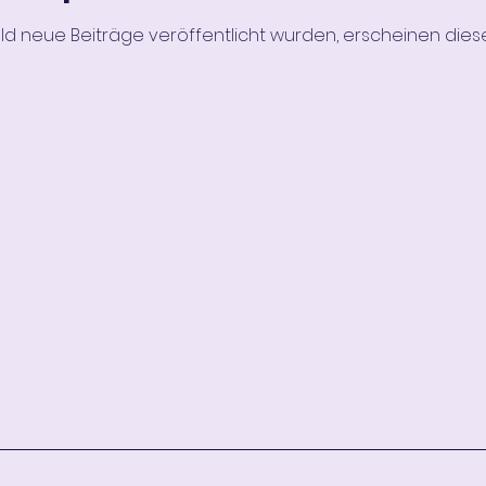
d neue Beiträge veröffentlicht wurden, erscheinen diese