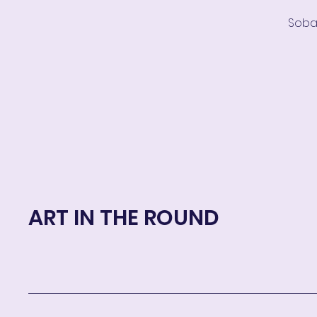
Sobal
ART IN THE ROUND